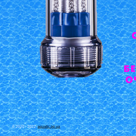
© 2020 - 2022
aquatic.pp.ua